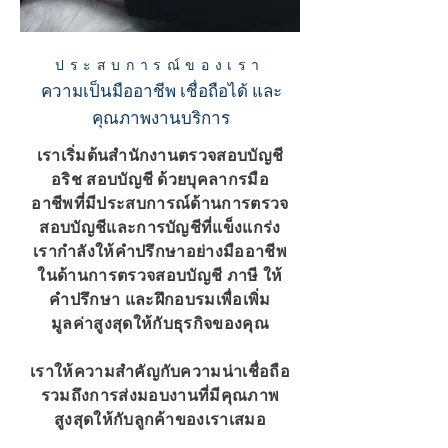
ประสบการณ์ของเรา
ความเป็นมืออาชีพ เชื่อถือได้ และ
คุณภาพงานบริการ
เราเริ่มต้นสำนักงานตรวจสอบบัญชี
อริช สอบบัญชี ด้วยบุคลากรมือ
อาชีพที่มีประสบการณ์ด้านการตรวจ
สอบบัญชีและการบัญชีที่แข็งแกร่ง
เรากำลังให้คำปรึกษาอย่างมืออาชีพ
ในด้านการตรวจสอบบัญชี ภาษี ให้
คำปรึกษา และฝึกอบรมเพื่อเพิ่ม
มูลค่าสูงสุดให้กับธุรกิจของคุณ
เราให้ความสำคัญกับความน่าเชื่อถือ
รวมถึงการส่งมอบงานที่มีคุณภาพ
สูงสุดให้กับลูกค้าของเราเสมอ