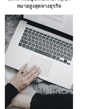
หมายสูงสุดทางธุรกิจ