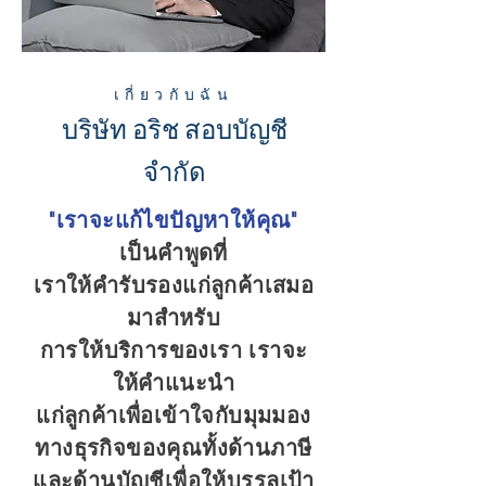
เกี่ยวกับฉัน
บริษัท อริช สอบบัญชี
จำกัด
"เราจะแก้ไขปัญหาให้คุณ"
เป็นคำพูดที่
เราให้คำรับรองแก่ลูกค้าเสมอ
มาสำหรับ
การให้บริการของเรา เราจะ
ให้คำแนะนำ
แก่ลูกค้าเพื่อเข้าใจกับมุมมอง
ทางธุรกิจของคุณทั้งด้าน
ภาษี
และด้านบัญชีเพื่อให้บรรลุ
เป้า