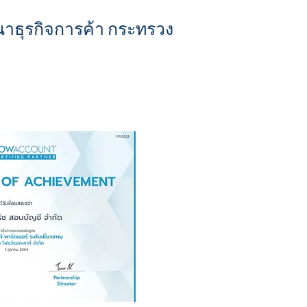
ฒนาธุรกิจการค้า กระทรวง