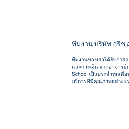
ทีมงาน บริษัท อริช
ทีมงานของเราได้รับการอ
และการเงิน จากอาจารย์กุ๋
School เป็นประจำทุกเดือน 
บริการที่มีคุณภาพอย่างแ