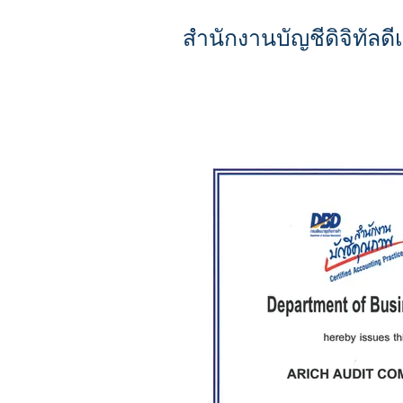
สำนักงานบัญชีดิจิทัลดี