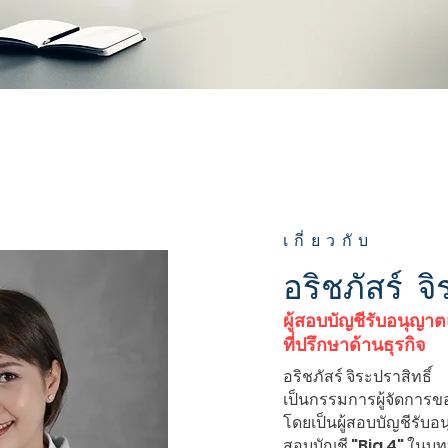
เกี่ยวกับ
อริชภัสร์ จิ
ผู้สอบบัญชีรับอนุญ
ที่ปรึกษาด้านธุรกิจ
อริชภัสร์ จิระปราสิทธิ์
เป็นกรรมการผู้จัดการขอ
โดยเป็นผู้สอบบัญชีรับ
สอบบัญชี "Big 4" ในบ