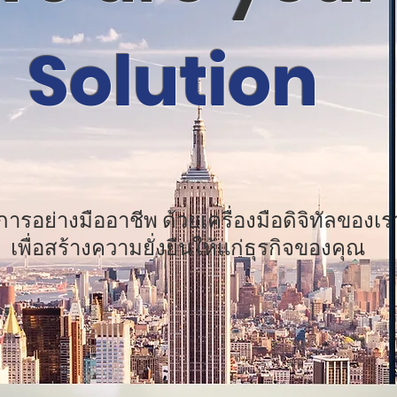
Solution
การอย่างมืออาชีพ ด้วยเครื่องมือดิจิทัลของเร
เพื่อสร้างความยั่งยืนให้แก่ธุรกิจของคุณ