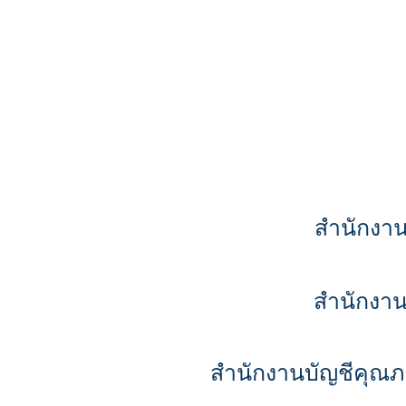
สำนักงาน
สำนักงาน
สำนักงานบัญชีคุณภ