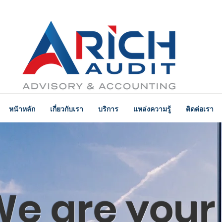
หนัาหลัก
เกี่ยวกับเรา
บริการ
แหล่งความรู้
ติดต่อเรา
e are your